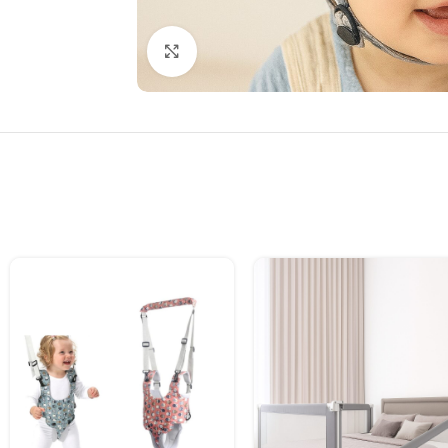
Clic para ampliar