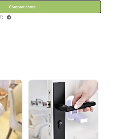
Comprar ahora