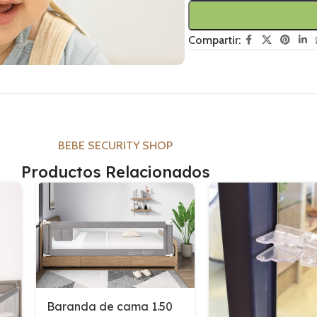
Compartir:
BEBE SECURITY SHOP
Productos Relacionados
Baranda de cama 1.50